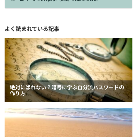
よく読まれている記事