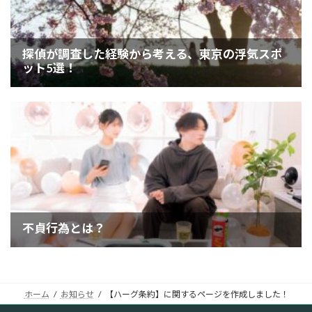
ホーム
お知らせ
【ハーグ条約】に関するページを作成しました！