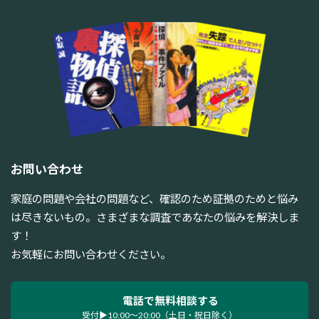
お問い合わせ
家庭の問題や会社の問題など、確認のため証拠のためと悩み
は尽きないもの。さまざまな調査であなたの悩みを解決しま
す！
お気軽にお問い合わせください。
電話で無料相談する
受付▶10:00～20:00（土日・祝日除く）