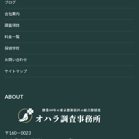
ブログ
会社案内
調査項目
料金一覧
探偵学校
お問い合わせ
サイトマップ
ABOUT
〒160－0023