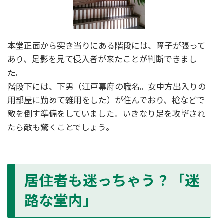
本堂正面から突き当りにある階段には、障子が張って
あり、足影を見て侵入者が来たことが判断できまし
た。
階段下には、下男（江戸幕府の職名。女中方出入りの
用部屋に勤めて雑用をした）が住んでおり、槍などで
敵を倒す準備をしていました。いきなり足を攻撃され
たら敵も驚くことでしょう。
居住者も迷っちゃう？「迷
路な堂内」