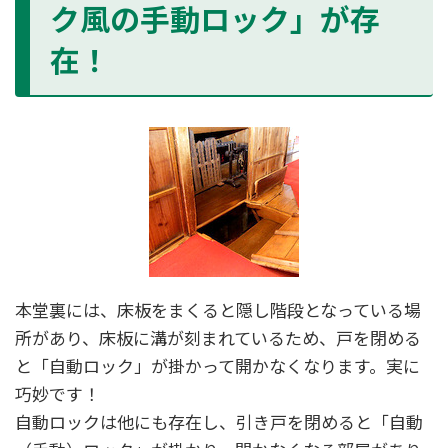
ク風の手動ロック」が存
在！
本堂裏には、床板をまくると隠し階段となっている場
所があり、床板に溝が刻まれているため、戸を閉める
と「自動ロック」が掛かって開かなくなります。実に
巧妙です！
自動ロックは他にも存在し、引き戸を閉めると「自動