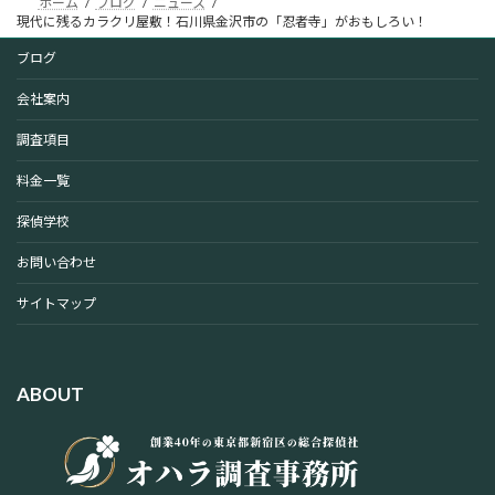
ホーム
ブログ
ニュース
現代に残るカラクリ屋敷！石川県金沢市の「忍者寺」がおもしろい！
ブログ
会社案内
調査項目
料金一覧
探偵学校
お問い合わせ
サイトマップ
ABOUT