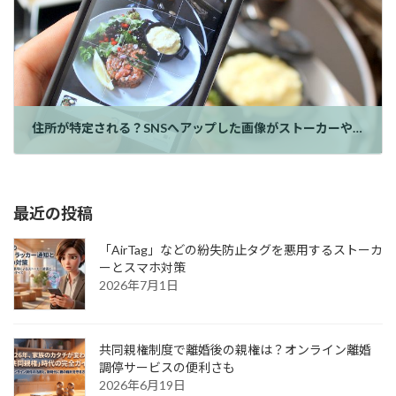
住所が特定される？SNSへアップした画像がストーカーや泥棒をおびき寄せる！
最近の投稿
「AirTag」などの紛失防止タグを悪用するストーカ
ーとスマホ対策
2026年7月1日
共同親権制度で離婚後の親権は？オンライン離婚
調停サービスの便利さも
2026年6月19日