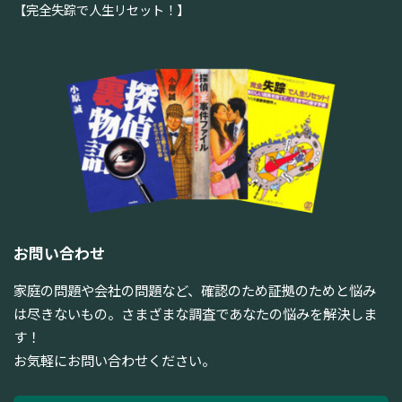
【完全失踪で人生リセット！】
お問い合わせ
家庭の問題や会社の問題など、確認のため証拠のためと悩み
は尽きないもの。さまざまな調査であなたの悩みを解決しま
す！
お気軽にお問い合わせください。