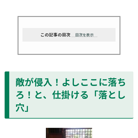
この記事の目次
目次を表示
敵が侵入！よしここに落ち
ろ！と、仕掛ける「落とし
穴」