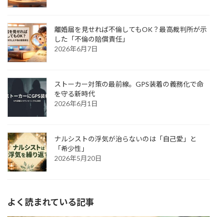
離婚届を見せれば不倫してもOK？最高裁判所が示
した「不倫の賠償責任」
2026年6月7日
ストーカー対策の最前線。GPS装着の義務化で命
を守る新時代
2026年6月1日
ナルシストの浮気が治らないのは「自己愛」と
「希少性」
2026年5月20日
よく読まれている記事