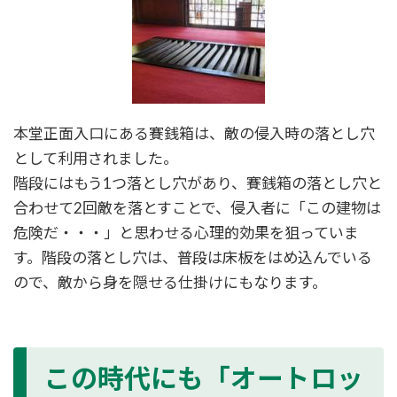
本堂正面入口にある賽銭箱は、敵の侵入時の落とし穴
として利用されました。
階段にはもう1つ落とし穴があり、賽銭箱の落とし穴と
合わせて2回敵を落とすことで、侵入者に「この建物は
危険だ・・・」と思わせる心理的効果を狙っていま
す。階段の落とし穴は、普段は床板をはめ込んでいる
ので、敵から身を隠せる仕掛けにもなります。
この時代にも「オートロッ