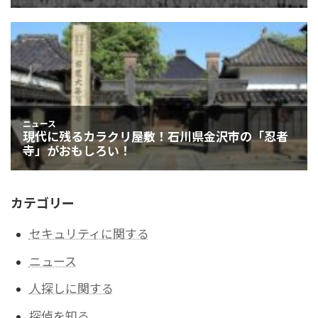
カテゴリー
セキュリティに関する
ニュース
人探しに関する
探偵を知る