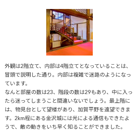
外観は2階立て、内部は4階立てとなっていることは、
冒頭で説明した通り。内部は複雑で迷路のようになっ
ています。
なんと部屋の数は23、階段の数は29もあり、中に入っ
たら迷ってしまうこと間違いないでしょう。最上階に
は、物見台として望楼があり、加賀平野を遠望できま
す。2km程にある金沢城には光による通信もできたよ
うで、敵の動きをいち早く知ることができました。