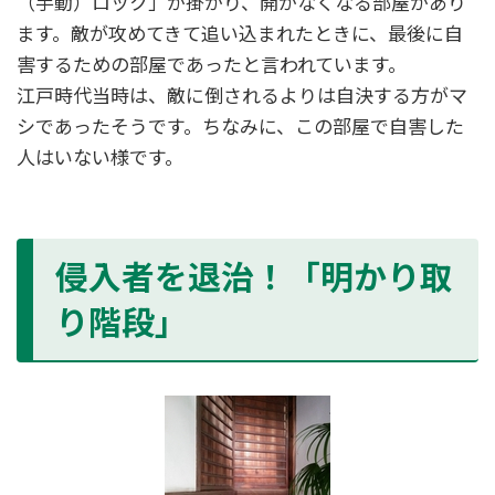
（手動）ロック」が掛かり、開かなくなる部屋があり
ます。敵が攻めてきて追い込まれたときに、最後に自
害するための部屋であったと言われています。
江戸時代当時は、敵に倒されるよりは自決する方がマ
シであったそうです。ちなみに、この部屋で自害した
人はいない様です。
侵入者を退治！「明かり取
り階段」