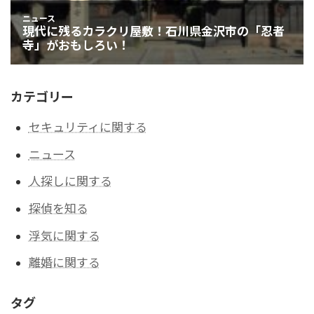
カテゴリー
セキュリティに関する
ニュース
人探しに関する
探偵を知る
浮気に関する
離婚に関する
タグ