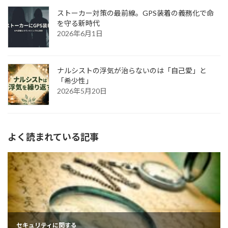
ストーカー対策の最前線。GPS装着の義務化で命
を守る新時代
2026年6月1日
ナルシストの浮気が治らないのは「自己愛」と
「希少性」
2026年5月20日
よく読まれている記事