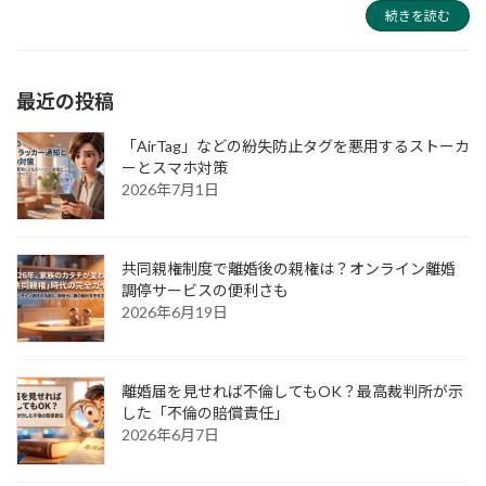
続きを読む
最近の投稿
「AirTag」などの紛失防止タグを悪用するストーカ
ーとスマホ対策
2026年7月1日
共同親権制度で離婚後の親権は？オンライン離婚
調停サービスの便利さも
2026年6月19日
離婚届を見せれば不倫してもOK？最高裁判所が示
した「不倫の賠償責任」
2026年6月7日