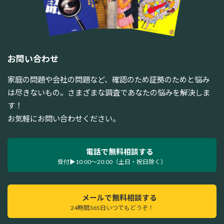
お問い合わせ
家庭の問題や会社の問題など、確認のため証拠のためと悩み
は尽きないもの。さまざまな調査であなたの悩みを解決しま
す！
お気軽にお問い合わせください。
電話で無料相談する
受付▶10:00～20:00（土日・祝日除く）
メールで無料相談する
24時間365日いつでもどうぞ！