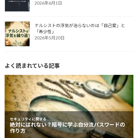
2026年6月1日
ナルシストの浮気が治らないのは「自己愛」と
「希少性」
2026年5月20日
よく読まれている記事