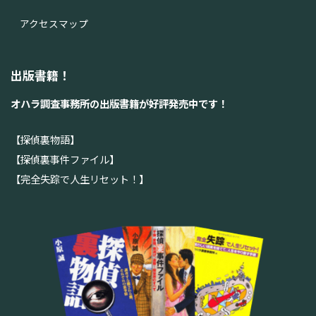
アクセスマップ
出版書籍！
オハラ調査事務所の出版書籍が好評発売中です！
【探偵裏物語】
【探偵裏事件ファイル】
【完全失踪で人生リセット！】