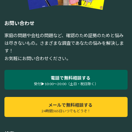
お問い合わせ
家庭の問題や会社の問題など、確認のため証拠のためと悩み
は尽きないもの。さまざまな調査であなたの悩みを解決しま
す！
お気軽にお問い合わせください。
電話で無料相談する
受付▶10:00～20:00（土日・祝日除く）
メールで無料相談する
24時間365日いつでもどうぞ！