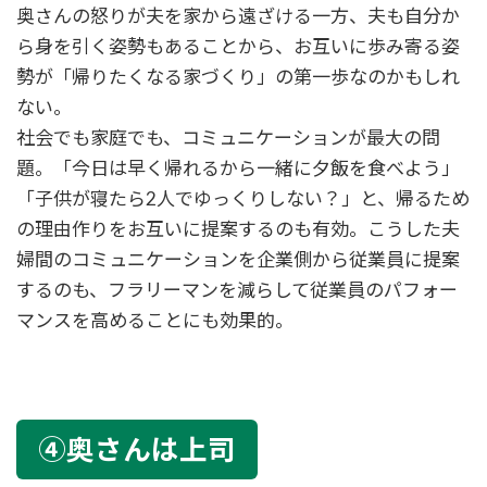
奥さんの怒りが夫を家から遠ざける一方、夫も自分か
ら身を引く姿勢もあることから、お互いに歩み寄る姿
勢が「帰りたくなる家づくり」の第一歩なのかもしれ
ない。
社会でも家庭でも、コミュニケーションが最大の問
題。「今日は早く帰れるから一緒に夕飯を食べよう」
「子供が寝たら2人でゆっくりしない？」と、帰るため
の理由作りをお互いに提案するのも有効。こうした夫
婦間のコミュニケーションを企業側から従業員に提案
するのも、フラリーマンを減らして従業員のパフォー
マンスを高めることにも効果的。
④奥さんは上司