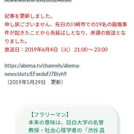
記事を更新しました。
申し訳ございません、先日の川崎市での19名の殺傷事
件が起きたことから先延ばしとなり、来週の放送とな
りました。
放送日：2019年6月4日（火） 21:00 〜 23:00
https://abema.tv/channels/abema-
news/slots/EFxeduFJ7Biyh9
（2019年5月29日 更新）
【フラリーマン】
本来の意味は、目白大学の名誉
教授・社会心理学者の「渋谷 昌