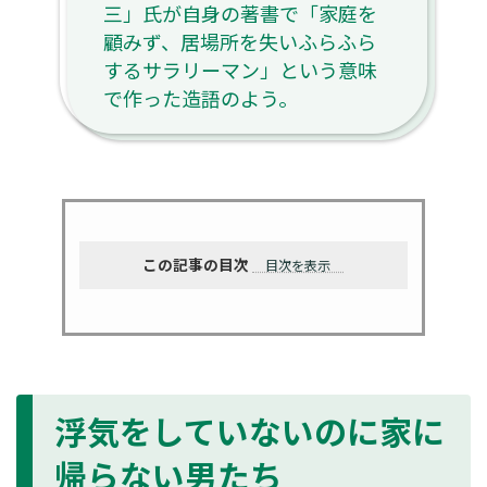
三」氏が自身の著書で「家庭を
顧みず、居場所を失いふらふら
するサラリーマン」という意味
で作った造語のよう。
この記事の目次
目次を表示
浮気をしていないのに家に
帰らない男たち