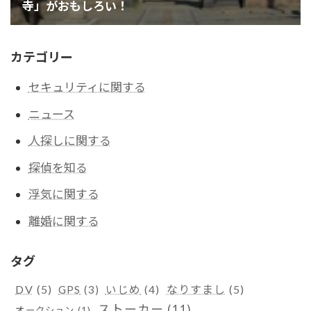
カテゴリー
セキュリティに関する
ニュース
人探しに関する
探偵を知る
浮気に関する
離婚に関する
タグ
DV
(5)
なりすまし
(5)
GPS
(3)
いじめ
(4)
ストーカー
(11)
オークション
(1)