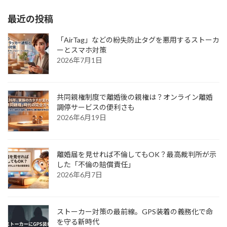
最近の投稿
「AirTag」などの紛失防止タグを悪用するストーカ
ーとスマホ対策
2026年7月1日
共同親権制度で離婚後の親権は？オンライン離婚
調停サービスの便利さも
2026年6月19日
離婚届を見せれば不倫してもOK？最高裁判所が示
した「不倫の賠償責任」
2026年6月7日
ストーカー対策の最前線。GPS装着の義務化で命
を守る新時代