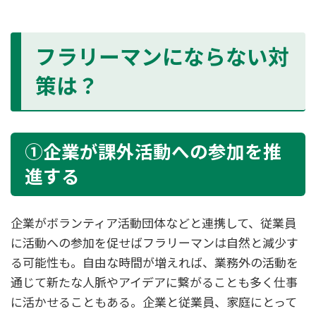
フラリーマンにならない対
策は？
①企業が課外活動への参加を推
進する
企業がボランティア活動団体などと連携して、従業員
に活動への参加を促せばフラリーマンは自然と減少す
る可能性も。自由な時間が増えれば、業務外の活動を
通じて新たな人脈やアイデアに繋がることも多く仕事
に活かせることもある。企業と従業員、家庭にとって