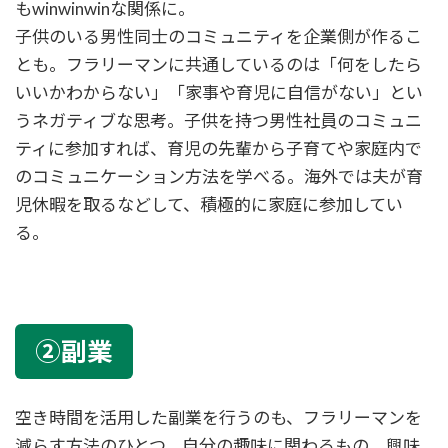
もwinwinwinな関係に。
子供のいる男性同士のコミュニティを企業側が作るこ
とも。フラリーマンに共通しているのは「何をしたら
いいかわからない」「家事や育児に自信がない」とい
うネガティブな思考。子供を持つ男性社員のコミュニ
ティに参加すれば、育児の先輩から子育てや家庭内で
のコミュニケーション方法を学べる。海外では夫が育
児休暇を取るなどして、積極的に家庭に参加してい
る。
②副業
空き時間を活用した副業を行うのも、フラリーマンを
減らす方法のひとつ。自分の趣味に関わるもの、興味