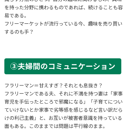
を持った分野に携わるものであれば、続けることも容
易である。
フリーマーケットが流行っている今、趣味を売り買い
するのも手？
③夫婦間のコミュニケーション
フラリーマン＝甘えすぎ？それとも息抜き？
フラリーマンである夫、それに不満を持つ妻は「家事
育児を手伝ったところで邪魔になる」「子育てについ
ていけないとか家事で劣等感を感じるなど言い訳だら
けの利己主義」と、お互いが被害者意識を持っている
面もある。このままでは問題は平行線のまま。