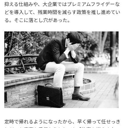
抑える仕組みや、大企業ではプレミアムフライデーな
どを導入して、残業時間を減らす政策を推し進めてい
る。そこに落とし穴があった。
定時で帰れるようになったから、早く帰って任せっき