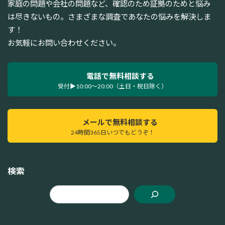
家庭の問題や会社の問題など、確認のため証拠のためと悩み
は尽きないもの。さまざまな調査であなたの悩みを解決しま
す！
お気軽にお問い合わせください。
電話で無料相談する
受付▶10:00～20:00（土日・祝日除く）
メールで無料相談する
24時間365日いつでもどうぞ！
検索