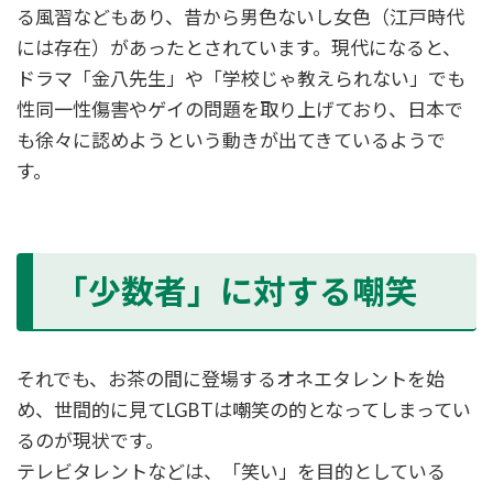
る風習などもあり、昔から男色ないし女色（江戸時代
には存在）があったとされています。現代になると、
ドラマ「金八先生」や「学校じゃ教えられない」でも
性同一性傷害やゲイの問題を取り上げており、日本で
も徐々に認めようという動きが出てきているようで
す。
「少数者」に対する嘲笑
それでも、お茶の間に登場するオネエタレントを始
め、世間的に見てLGBTは嘲笑の的となってしまってい
るのが現状です。
テレビタレントなどは、「笑い」を目的としている