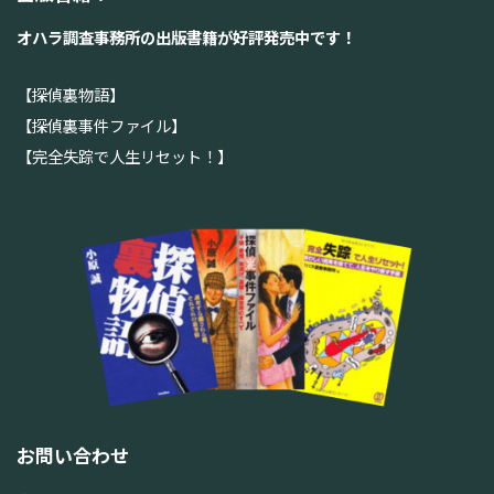
オハラ調査事務所の出版書籍が好評発売中です！
【探偵裏物語】
【探偵裏事件ファイル】
【完全失踪で人生リセット！】
お問い合わせ