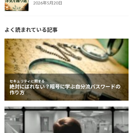
2026年5月20日
よく読まれている記事