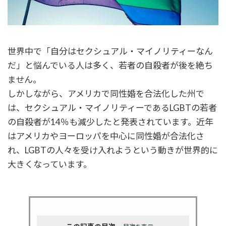
世界中で「自分はセクシュアル・マイノリティーなん
だ」と悩んでいる人は多く、若者の自殺者が後を絶ち
ません。
しかしながら、アメリカで同性婚を合法化した州で
は、セクシュアル・マイノリティーであるLGBTの若者
の自殺者が14％も減少したと発表されています。近年
はアメリカやヨーロッパを中心に同性婚が合法化さ
れ、LGBTの人々を受け入れようという動きが世界的に
大きくなっています。