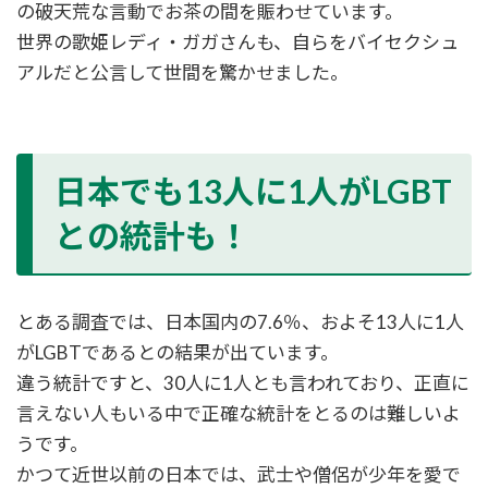
の破天荒な言動でお茶の間を賑わせています。
世界の歌姫レディ・ガガさんも、自らをバイセクシュ
アルだと公言して世間を驚かせました。
日本でも13人に1人がLGBT
との統計も！
とある調査では、日本国内の7.6％、およそ13人に1人
がLGBTであるとの結果が出ています。
違う統計ですと、30人に1人とも言われており、正直に
言えない人もいる中で正確な統計をとるのは難しいよ
うです。
かつて近世以前の日本では、武士や僧侶が少年を愛で