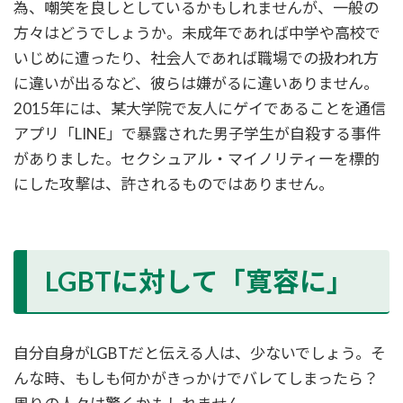
為、嘲笑を良しとしているかもしれませんが、一般の
方々はどうでしょうか。未成年であれば中学や高校で
いじめに遭ったり、社会人であれば職場での扱われ方
に違いが出るなど、彼らは嫌がるに違いありません。
2015年には、某大学院で友人にゲイであることを通信
アプリ「LINE」で暴露された男子学生が自殺する事件
がありました。セクシュアル・マイノリティーを標的
にした攻撃は、許されるものではありません。
LGBTに対して「寛容に」
自分自身がLGBTだと伝える人は、少ないでしょう。そ
んな時、もしも何かがきっかけでバレてしまったら？