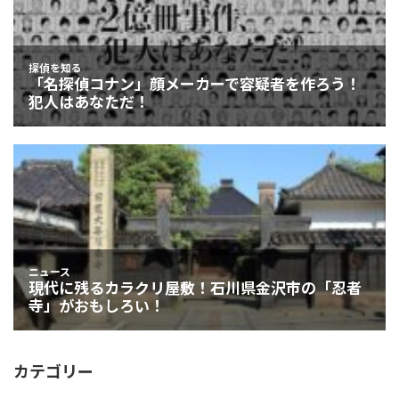
カテゴリー