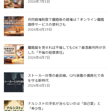
2026年7月1日
共同親権制度で離婚後の親権は？オンライン離婚
調停サービスの便利さも
2026年6月19日
離婚届を見せれば不倫してもOK？最高裁判所が示
した「不倫の賠償責任」
2026年6月7日
ストーカー対策の最前線。GPS装着の義務化で命
を守る新時代
2026年6月1日
ナルシストの浮気が治らないのは「自己愛」と
「希少性」