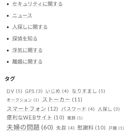
セキュリティに関する
ニュース
人探しに関する
探偵を知る
浮気に関する
離婚に関する
タグ
DV
(5)
なりすまし
(5)
GPS
(3)
いじめ
(4)
ストーカー
(11)
オークション
(1)
スマートフォン
(12)
パスワード
(4)
人探し
(3)
便利なWEBサイト
(10)
冤罪
(1)
夫婦の問題
(60)
慰謝料
(10)
失踪
(4)
戸籍
(1)